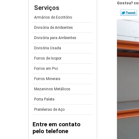
Gostou? com
Serviços
Armários de Escritório
Divisória de Ambientes
Divisória para Ambientes
Divisória Usada
Forros de Isopor
Forros em Pvc
Forros Minerais
Mezaninos Metálicos
Porta Palete
Prateleiras de Aço
Entre em contato
pelo telefone