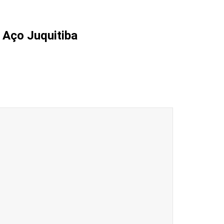
e Aço Juquitiba