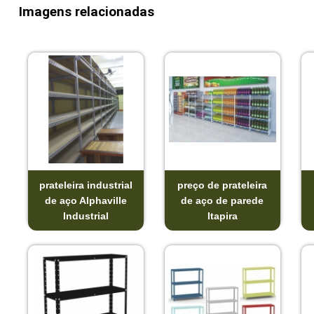
Imagens relacionadas
prateleira industrial
preço de prateleira
de aço Alphaville
de aço de parede
Industrial
Itapira