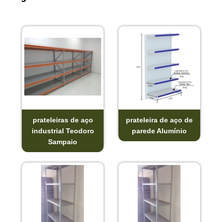
prateleiras de aço
prateleira de aço de
industrial Teodoro
parede Alumínio
Sampaio