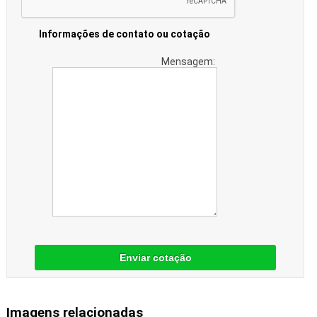
Informações de contato ou cotação
Mensagem:
Enviar cotação
Imagens relacionadas