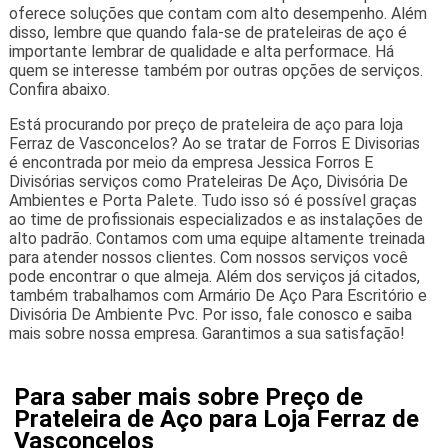
oferece soluções que contam com alto desempenho. Além
disso, lembre que quando fala-se de prateleiras de aço é
importante lembrar de qualidade e alta performace. Há
quem se interesse também por outras opções de serviços.
Confira abaixo.
Está procurando por preço de prateleira de aço para loja
Ferraz de Vasconcelos? Ao se tratar de Forros E Divisorias
é encontrada por meio da empresa Jessica Forros E
Divisórias serviços como Prateleiras De Aço, Divisória De
Ambientes e Porta Palete. Tudo isso só é possível graças
ao time de profissionais especializados e as instalações de
alto padrão. Contamos com uma equipe altamente treinada
para atender nossos clientes. Com nossos serviços você
pode encontrar o que almeja. Além dos serviços já citados,
também trabalhamos com Armário De Aço Para Escritório e
Divisória De Ambiente Pvc. Por isso, fale conosco e saiba
mais sobre nossa empresa. Garantimos a sua satisfação!
Para saber mais sobre Preço de
Prateleira de Aço para Loja Ferraz de
Vasconcelos