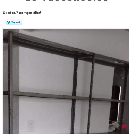
Gostou? compartilhe!