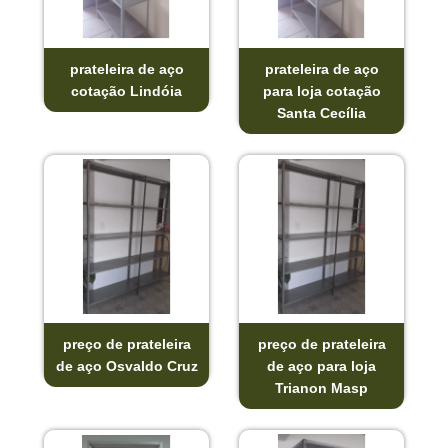
prateleira de aço
prateleira de aço
cotação Lindóia
para loja cotação
Santa Cecília
preço de prateleira
preço de prateleira
de aço Osvaldo Cruz
de aço para loja
Trianon Masp